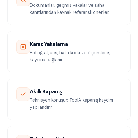
Dokümanlar, geçmiş vakalar ve saha
kanıtlarından kaynak referanslı öneriler.
Kanıt Yakalama
Fotoğraf, ses, hata kodu ve ölçümler iş
kaydına bağlanır.
Akıllı Kapanış
Teknisyen konuşur; ToolA kapanış kaydını
yapılandırır.