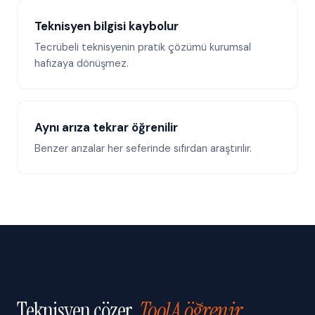
Teknisyen bilgisi kaybolur
Tecrübeli teknisyenin pratik çözümü kurumsal
hafızaya dönüşmez.
Aynı arıza tekrar öğrenilir
Benzer arızalar her seferinde sıfırdan araştırılır.
Teknisyen çözer.
ToolA öğrenir.