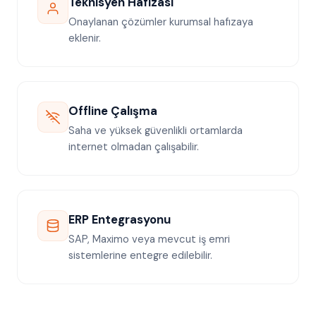
Teknisyen Hafızası
Onaylanan çözümler kurumsal hafızaya
eklenir.
Offline Çalışma
Saha ve yüksek güvenlikli ortamlarda
internet olmadan çalışabilir.
ERP Entegrasyonu
SAP, Maximo veya mevcut iş emri
sistemlerine entegre edilebilir.