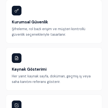
Kurumsal Güvenlik
Şifreleme, rol bazlı erişim ve müşteri kontrollü
güvenlik seçenekleriyle tasarlanır.
Kaynak Gösterimi
Her yanıt kaynak sayfa, doküman, geçmiş iş veya
saha kanıtını referans gösterir.