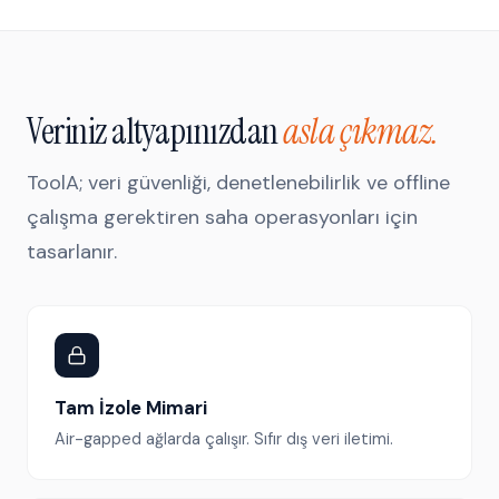
Veriniz altyapınızdan
asla çıkmaz.
ToolA; veri güvenliği, denetlenebilirlik ve offline
çalışma gerektiren saha operasyonları için
tasarlanır.
Tam İzole Mimari
Air-gapped ağlarda çalışır. Sıfır dış veri iletimi.