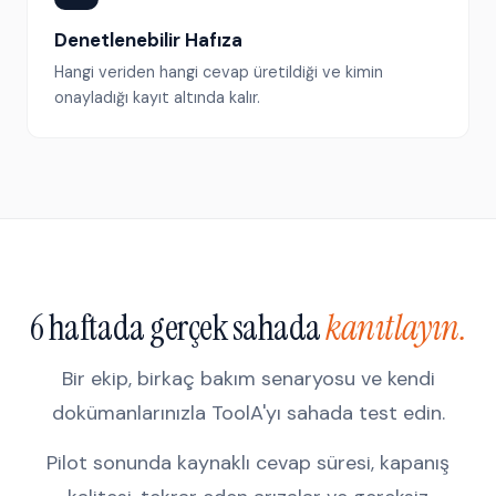
Denetlenebilir Hafıza
Hangi veriden hangi cevap üretildiği ve kimin
onayladığı kayıt altında kalır.
6 haftada gerçek sahada
kanıtlayın.
Bir ekip, birkaç bakım senaryosu ve kendi
dokümanlarınızla ToolA'yı sahada test edin.
Pilot sonunda kaynaklı cevap süresi, kapanış