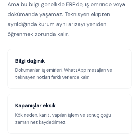
Ama bu bilgi genellikle ERP'de, iş emrinde veya
dokümanda yaşamaz. Teknisyen ekipten
ayrıldığında kurum aynı arızayı yeniden
öğrenmek zorunda kalır.
Bilgi dağınık
Dokümanlar, iş emirleri, WhatsApp mesajları ve
teknisyen notları farklı yerlerde kalır.
Kapanışlar eksik
Kök neden, kanıt, yapılan işlem ve sonuç çoğu
zaman net kaydedilmez.